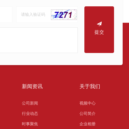
提交
新闻资讯
关于我们
公司新闻
视频中心
行业动态
公司简介
时事聚焦
企业相册