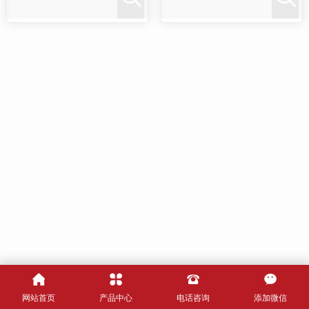
网站首页
产品中心
电话咨询
添加微信