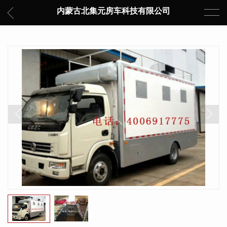
内蒙古北集元房车科技有限公司