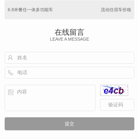
6.8米餐住一体多功能车
流动住宿车价格
在线留言
LEAVE A MESSAGE