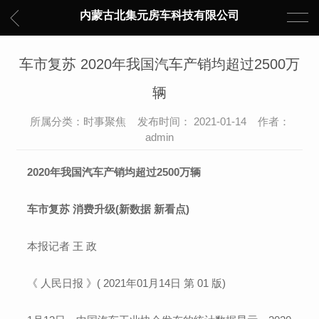
内蒙古北集元房车科技有限公司
车市复苏 2020年我国汽车产销均超过2500万
辆
所属分类：时事聚焦 发布时间： 2021-01-14 作者：
admin
2020年我国汽车产销均超过2500万辆
车市复苏 消费升级(新数据 新看点)
本报记者 王 政
《 人民日报 》( 2021年01月14日 第 01 版)