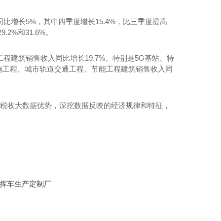
比增长5%，其中四季度增长15.4%，比三季度提高
2%和31.6%。
程建筑销售收入同比增长19.7%。特别是5G基站、特
施工程、城市轨道交通工程、节能工程建筑销售收入同
挥税收大数据优势，深挖数据反映的经济规律和特征，
挥车生产定制厂