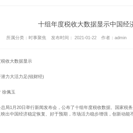
十组年度税收大数据显示中国经
所属分类：时事聚焦 发布时间： 2021-01-22 作者：admin
度税收大数据显示
潜力大活力足(锐财经)
 徐佩玉
务总局1月20日举行新闻发布会，公布了十组年度税收数据。国家税
反映出中国经济稳定恢复、好于预期，市场活力稳步增强，创新动能