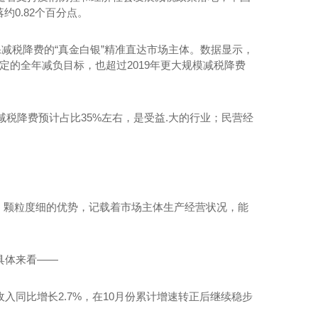
约0.82个百分点。
保减税降费的“真金白银”精准直达市场主体。数据显示，
确定的全年减负目标，也超过2019年更大规模减税降费
税降费预计占比35%左右，是受益.大的行业；民营经
、颗粒度细的优势，记载着市场主体生产经营状况，能
具体来看——
入同比增长2.7%，在10月份累计增速转正后继续稳步