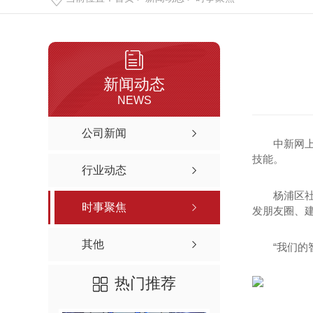
新闻动态
NEWS
公司新闻
中新网上
技能。
行业动态
杨浦区
时事聚焦
发朋友圈、建
其他
“我们
热门推荐