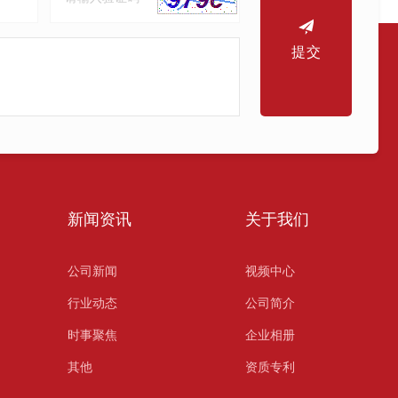
提交
新闻资讯
关于我们
公司新闻
视频中心
行业动态
公司简介
时事聚焦
企业相册
其他
资质专利