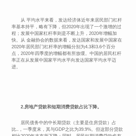
从 平均水平来看，发达经济体近年来居民部门杠杆
率基本持平，略有下降，但2020年出现了一个激增的过
程；发展中国家杠杆率则是不断上升，2020年增幅加
快。从 金融协会的数据来看，发达国家和发展中国家在
2020年居民部门杠杆率的增幅分别为4.3和3.6个百分
点，2020年四季度的增幅都有所放缓。中国的居民杠杆
率正在从发展中国家平均水平向发达国家平均水平迈
进。
2.房地产贷款和短期消费贷款占比下降。
居民债务中的中长期贷款（主要是住房贷款）占
比..，一季度末，其与GDP之比为39.9%。但这部分贷款
相比2020年末有所下降；同时，居民短期消费贷款也有