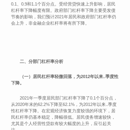
0.1、0.9和1.1个百分点。受经营贷快速上升影响，居民
杠杆率下降幅度有限。政府部门杠杆率下降主要受发债
节奏的影响，我们预计2021年居民和政府部门杠杆率仍
会上升，非金融企业杠杆率将有所下降。
二、分部门杠杆率分析
（一）居民杠杆率轻微回落，为2012年以来..季度性
下降。
2021年一季度居民部门杠杆率下降了0.1个百分点，
从2020年末的62.2%下降至62.1%，为2012年以来..季度
性杠杆率下降。在宏观经济恢复力度较强的环境下，居
民杠杆率仍基本稳定，降幅很低。居民债务增速较快，
尤其是个人经营性贷款有较大幅度的上升，应引起关
注。