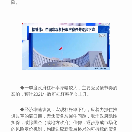
降。
◆一季度政府杠杆率降幅较大，主要受发债节奏的
影响，预计2021年政府杠杆率仍会上升。
◆经济增速恢复，宏观杠杆率下行，应着力抓住推
进改革的窗口期，聚焦债务灰犀牛问题，取消政府隐性
担保，破除国企（或地方政府）信仰，逐步形成市场化
的风险定价机制，构建适应新发展格局的可持续的债务