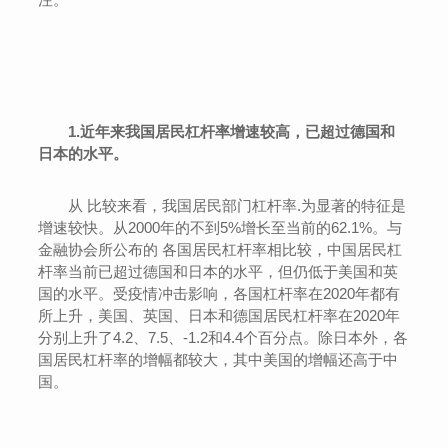
1.近年来我国居民杠杆率增速较高，已超过德国和
日本的水平。
从 比较来看，我国居民部门杠杆率.为显著的特征是
增速较快。从2000年的不到5%增长至当前的62.1%。与
金融协会所公布的 各国居民杠杆率相比较，中国居民杠
杆率当前已超过德国和日本的水平，但仍低于美国和英
国的水平。受疫情冲击影响，各国杠杆率在2020年都有
所上升，美国、英国、日本和德国居民杠杆率在2020年
分别上升了4.2、7.5、-1.2和4.4个百分点。除日本外，各
国居民杠杆率的增幅都较大，其中美国的增幅还高于中
国。