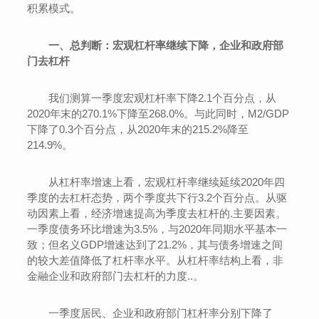
积累模式。
一、总判断：宏观杠杆率继续下降，企业和政府部
门去杠杆
我们测算一季度宏观杠杆率下降2.1个百分点，从
2020年末的270.1%下降至268.0%。与此同时，M2/GDP
下降了0.3个百分点，从2020年末的215.2%降至
214.9%。
从杠杆率增速上看，宏观杠杆率继续延续2020年四
季度的去杠杆态势，两个季度共下行3.2个百分点。从驱
动因素上看，经济增速提高为季度去杠杆的.主要因素。
一季度债务环比增速为3.5%，与2020年同期水平基本一
致；但名义GDP增速达到了21.2%，其与债务增速之间
的较大差值降低了杠杆率水平。从杠杆率结构上看，非
金融企业和政府部门去杠杆的力度..。
一季度居民、企业和政府部门杠杆率分别下降了