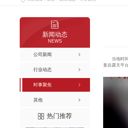
新闻动态
NEWS
公司新闻
当地时
复在露天平
行业动态
时事聚焦
其他
热门推荐