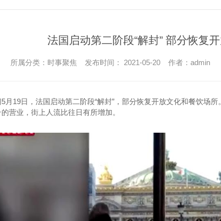
法国启动第二阶段“解封” 部分恢复
所属分类：时事聚焦 发布时间： 2021-05-20 作者：admin
间5月19日，法国启动第二阶段“解封”，部分恢复开放文化和餐饮场
台的营业，街上人流比往日有所增加。