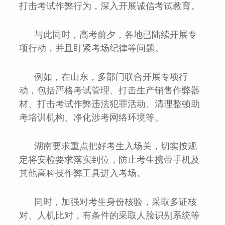
打击考试作弊行为，深入开展诚信考试教育。
与此同时，高考前夕，各地已陆续开展专
项行动，并且盯紧考场纪律等问题。
例如，在山东，多部门联合开展专项行
动，包括严格考试管理、打击生产销售作弊器
材、打击考试作弊违法犯罪活动、清理整顿助
考培训机构、净化涉考网络环境等。
湖南要求重点把好考生入场关，切实按规
定将安检要求落实到位，防止考生携带手机及
其他高科技作弊工具进入考场。
同时，加强对考生身份核验，采取多证核
对、人机比对，有条件的采取人脸识别系统等