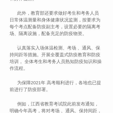
此外，教育部还要求做好考生和考务人员
日常体温测量和身体健康状况监测，按要求为
每个考点配备防疫副主考，设置必要的隔离考
场、隔离设施，配备充足的防疫物资。
认真落实入场体温检测、考场 、通风、保
持间距等措施。开展全覆盖式防疫教育和防疫
培训， 全体考生和考务人员熟知防疫知识和操
作流程。
为保障2021年 高考顺利进行，各地也已提
前进行了防疫部署。
例如，江西省教育考试院此前发布通知，
明确今年高考，将对考场 、通风、保持间距，