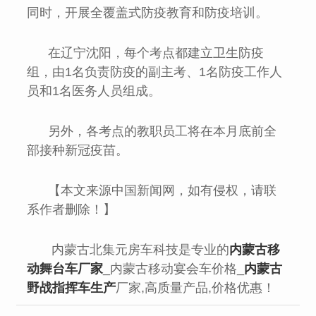
同时，开展全覆盖式防疫教育和防疫培训。
在辽宁沈阳，每个考点都建立卫生防疫
组，由1名负责防疫的副主考、1名防疫工作人
员和1名医务人员组成。
另外，各考点的教职员工将在本月底前全
部接种新冠疫苗。
【本文来源中国新闻网，如有侵权，请联
系作者删除！】
内蒙古北集元房车科技是专业的
内蒙古移
动舞台车厂家
_内蒙古移动宴会车价格_
内蒙古
野战指挥车生产
厂家,高质量产品,价格优惠！