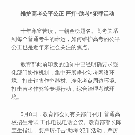
维护高考公平公正 严打“助考”犯罪活动
十年寒窗苦读，一朝金榜题名。高考关系
到每个普通考生的命运，如何维护高考的公平
公正也是近年来社会关注的焦点。
教育部此前印发的通知中已经明确要求强
化部门协作机制，集中开展净化涉考网络环
境、打击销售作弊器材、净化考点周边环境、
打击替考作弊等专项行动，综合治理考试环
境。
5月8日，教育部会同有关部门召开 普通高
校招生考试 工作电视电话会议。教育部部长陈
宝生指出，要严厉打击“助考”犯罪活动，严厉