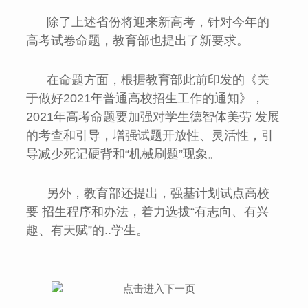
除了上述省份将迎来新高考，针对今年的
高考试卷命题，教育部也提出了新要求。
在命题方面，根据教育部此前印发的《关
于做好2021年普通高校招生工作的通知》，
2021年高考命题要加强对学生德智体美劳 发展
的考查和引导，增强试题开放性、灵活性，引
导减少死记硬背和“机械刷题”现象。
另外，教育部还提出，强基计划试点高校
要 招生程序和办法，着力选拔“有志向、有兴
趣、有天赋”的..学生。