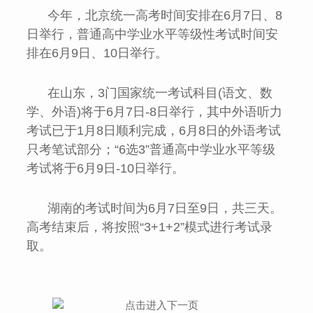
今年，北京统一高考时间安排在6月7日、8
日举行，普通高中学业水平等级性考试时间安
排在6月9日、10日举行。
在山东，3门国家统一考试科目(语文、数
学、外语)将于6月7日-8日举行，其中外语听力
考试已于1月8日顺利完成，6月8日的外语考试
只考笔试部分；“6选3”普通高中学业水平等级
考试将于6月9日-10日举行。
湖南的考试时间为6月7日至9日，共三天。
高考结束后，将按照“3+1+2”模式进行考试录
取。