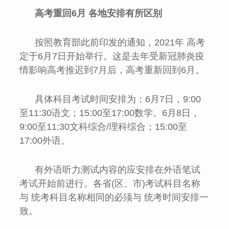
高考重回6月 各地安排有所区别
按照教育部此前印发的通知，2021年 高考
定于6月7日开始举行。这是去年受新冠肺炎疫
情影响高考推迟到7月后，高考重新回到6月。
具体科目考试时间安排为：6月7日，9:00
至11:30语文；15:00至17:00数学。6月8日，
9:00至11:30文科综合/理科综合；15:00至
17:00外语。
有外语听力测试内容的应安排在外语笔试
考试开始前进行。各省(区、市)考试科目名称
与 统考科目名称相同的必须与 统考时间安排一
致。