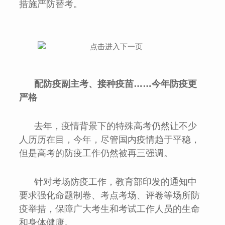
措施严防替考。
配防疫副主考、接种疫苗……今年防疫更
严格
去年，疫情背景下的特殊高考仍然让不少
人历历在目，今年，尽管国内疫情趋于平稳，
但是高考的防疫工作仍然被再三强调。
针对考场防疫工作，教育部印发的通知中
要求强化命题制卷、考点考场、评卷等场所防
疫举措，保障广大考生和考试工作人员的生命
和身体健康。