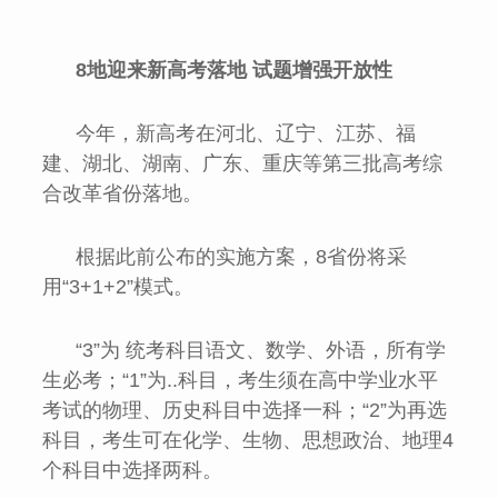
8地迎来新高考落地 试题增强开放性
今年，新高考在河北、辽宁、江苏、福
建、湖北、湖南、广东、重庆等第三批高考综
合改革省份落地。
根据此前公布的实施方案，8省份将采
用“3+1+2”模式。
“3”为 统考科目语文、数学、外语，所有学
生必考；“1”为..科目，考生须在高中学业水平
考试的物理、历史科目中选择一科；“2”为再选
科目，考生可在化学、生物、思想政治、地理4
个科目中选择两科。