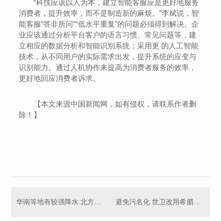
“科技应该以人为本，建立智能客服应是更好地服务
消费者，提升效率，而不是制造新的麻烦。”李斌说，智
能客服“答非所问”“低水平重复”的问题必须得到解决。企
业应该通过分析平台客户的语言习惯、常见问题等，建
立相应的数据分析和智能识别系统；采用更 的人工智能
技术，从不同用户的实际需求出发，提升系统的应变与
识别能力。通过人机协作来提高为消费者服务的效率，
更好地回应消费者诉求。
【本文来源中国新闻网，如有侵权，请联系作者删
除！】
华南等地有较强降水 北方地区多阵雨和大风天气
避免污名化 世卫改用希腊字母命名变异新冠病毒