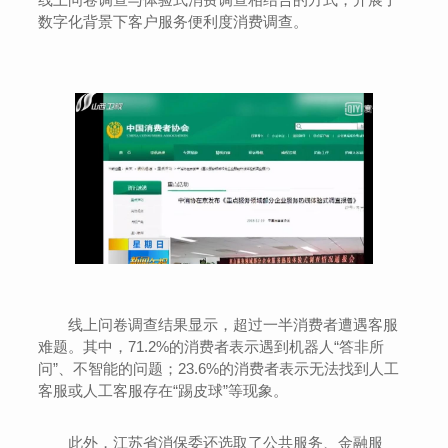
数字化背景下客户服务便利度消费调查。
线上问卷调查结果显示，超过一半消费者遭遇客服
难题。其中，71.2%的消费者表示遇到机器人“答非所
问”、不智能的问题；23.6%的消费者表示无法找到人工
客服或人工客服存在“踢皮球”等现象。
此外，江苏省消保委还选取了公共服务、金融服