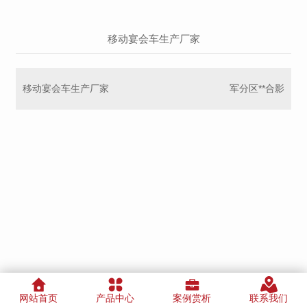
移动宴会车生产厂家
移动宴会车生产厂家
军分区**合影
网站首页
产品中心
案例赏析
联系我们