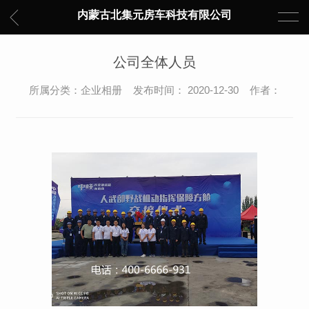
内蒙古北集元房车科技有限公司
公司全体人员
所属分类：企业相册 发布时间： 2020-12-30 作者：