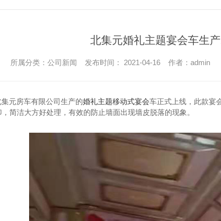
北集元婚礼主题宴会车生产
所属分类：公司新闻 发布时间： 2021-04-16 作者：admin
北集元房车有限公司生产的
婚礼主题移动式宴会
车正式上线，此款宴
打印，简洁大方好处理，有效的防止墙面出现墙皮脱落的现象。