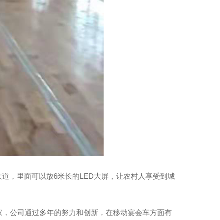
大道，里面可以放6米长的LED大屏，让农村人享受到城
家，公司通过多年的努力和创新，在移动宴会车方面有