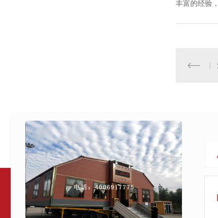
丰富的经验，欢