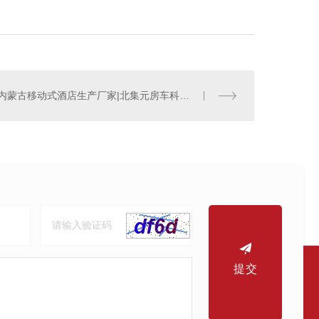
内蒙古移动式酒店生产厂家|北集元房车科技有限公司
提交