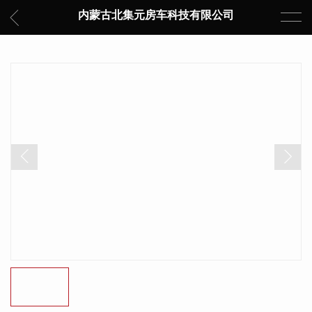
内蒙古北集元房车科技有限公司