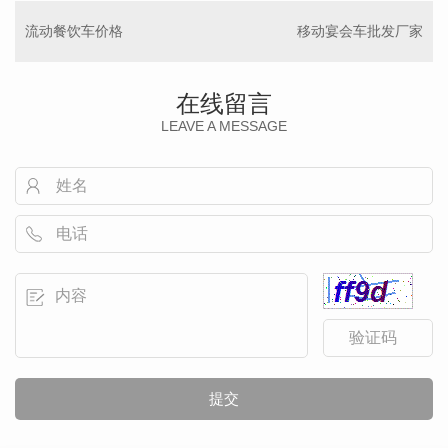
流动餐饮车价格
移动宴会车批发厂家
在线留言
LEAVE A MESSAGE