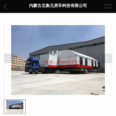
内蒙古北集元房车科技有限公司