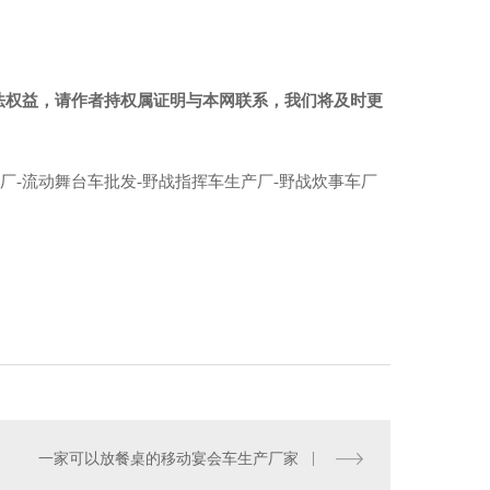
法权益，请作者持权属证明与本网联系，我们将及时更
厂-流动舞台车批发-野战指挥车生产厂-野战炊事车厂
一家可以放餐桌的移动宴会车生产厂家