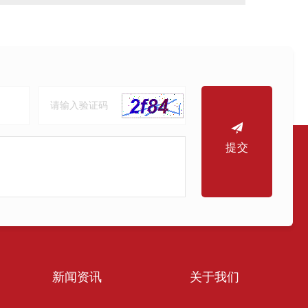
提交
新闻资讯
关于我们