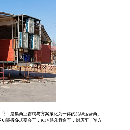
厂商，是集商业咨询与方案策化为一体的品牌运营商。
功能折叠式宴会车，KTV娱乐舞台车，厨房车，军方