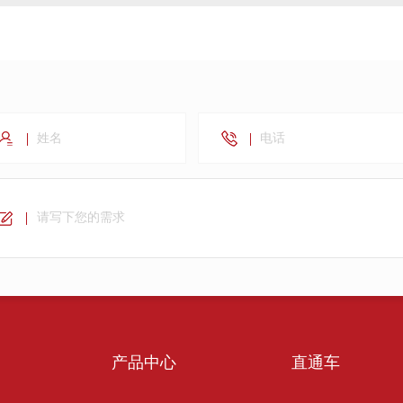
产品中心
直通车