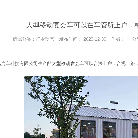
大型移动宴会车可以在车管所上户，
所属分类：行业动态 发布时间： 2020-12-30 作者：
分
元房车科技有限公司生产的
大型移动宴
会车可以合法上户，合规上路