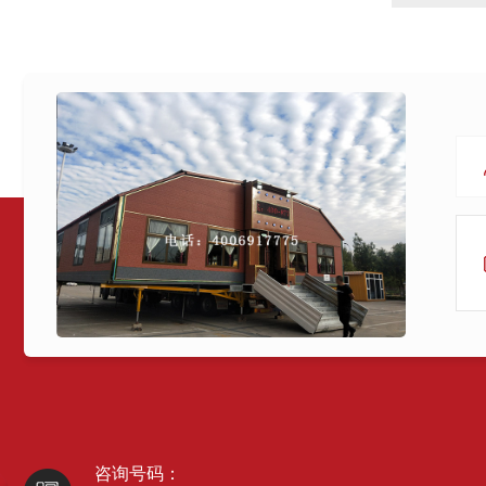
咨询号码：