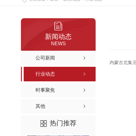
新闻动态
NEWS
公司新闻
内蒙古北集
行业动态
时事聚焦
其他
热门推荐